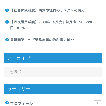
【社会保険制度】病気や怪我のリスクへの備え
【月次運用成績】2020年04月度｜前月比+740,729
円/+9.2%
書籍購読｜〜『業務改革の教科書』編〜
アーカイブ
カテゴリー
1
プロフィール