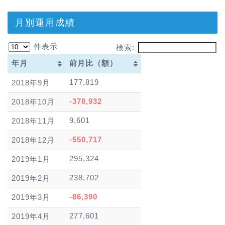
月別運用成績
件表示
検索:
年月
前月比（額）
年月
前月比（額）
177,819
2018年9月
-378,932
2018年10月
9,601
2018年11月
-550,717
2018年12月
295,324
2019年1月
238,702
2019年2月
-86,390
2019年3月
277,601
2019年4月