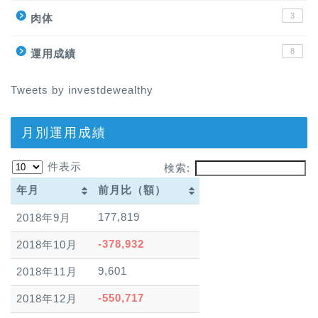
3
肉体
8
運用成績
Tweets by investdewealthy
月別運用成績
件表示
検索:
年月
前月比（額）
年月
前月比（額）
177,819
2018年9月
-378,932
2018年10月
9,601
2018年11月
-550,717
2018年12月