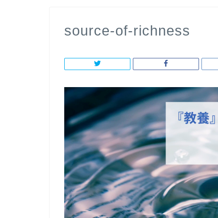
source-of-richness