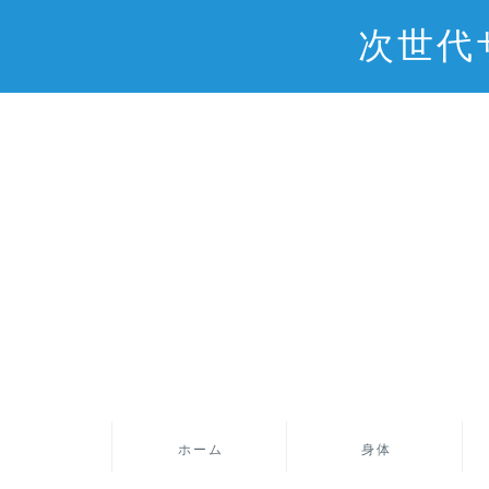
次世代
ホーム
身体