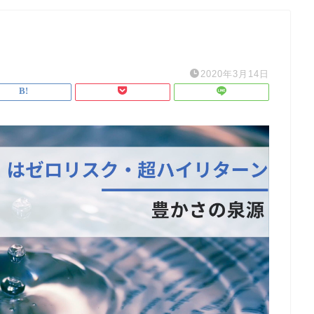
2020年3月14日