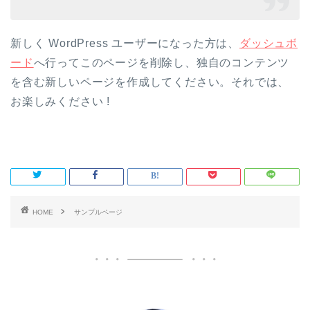
新しく WordPress ユーザーになった方は、
ダッシュボ
ード
へ行ってこのページを削除し、独自のコンテンツ
を含む新しいページを作成してください。それでは、
お楽しみください !
HOME
サンプルページ