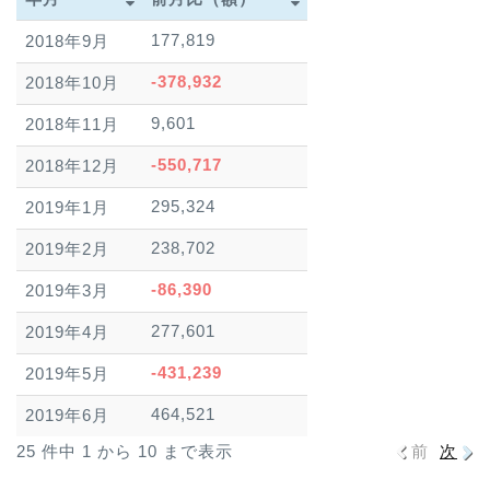
年月
前月比（額）
177,819
2018年9月
-378,932
2018年10月
9,601
2018年11月
-550,717
2018年12月
295,324
2019年1月
238,702
2019年2月
-86,390
2019年3月
277,601
2019年4月
-431,239
2019年5月
464,521
2019年6月
25 件中 1 から 10 まで表示
前
次