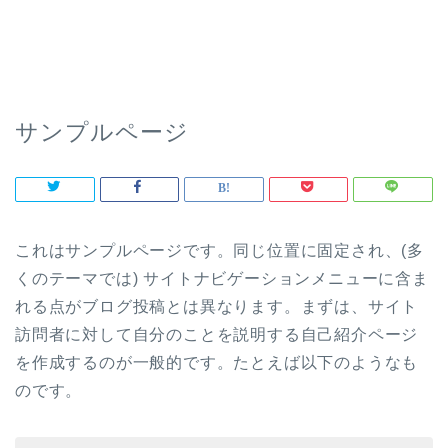
サンプルページ
これはサンプルページです。同じ位置に固定され、(多
くのテーマでは) サイトナビゲーションメニューに含ま
れる点がブログ投稿とは異なります。まずは、サイト
訪問者に対して自分のことを説明する自己紹介ページ
を作成するのが一般的です。たとえば以下のようなも
のです。