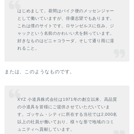
はじめまして。昼間はバイク便のメッセンジャー
として働いていますが、俳優志望でもあります。
これは僕のサイトです。ロサンゼルスに住み、ジ
ャックという名前のかわいい犬を飼っています。
好きなものはピニャコラーダ、そして通り雨に濡
れること。
または、このようなものです。
XYZ 小道具株式会社は1971年の創立以来、高品質
の小道具を皆様にご提供させていただいていま
す。ゴッサム・シティに所在する当社では2,000名
以上の社員が働いており、様々な形で地域のコミ
ュニティへ貢献しています。