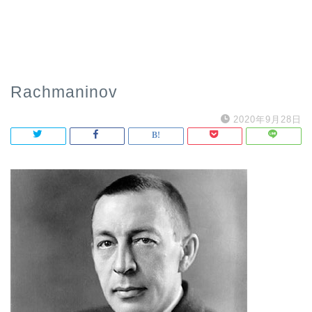
Rachmaninov
2020年9月28日