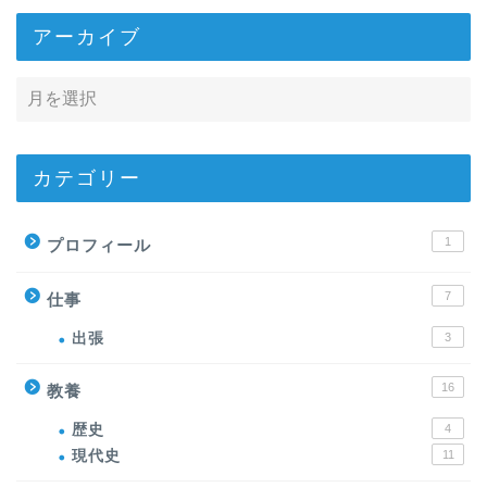
アーカイブ
カテゴリー
1
プロフィール
7
仕事
出張
3
16
教養
歴史
4
現代史
11