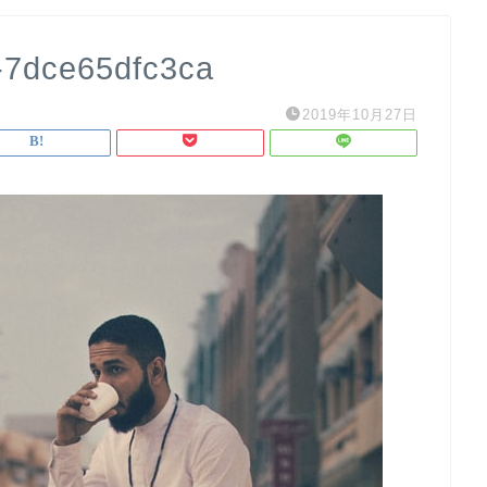
-7dce65dfc3ca
2019年10月27日