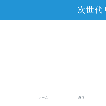
次世代
ホーム
身体