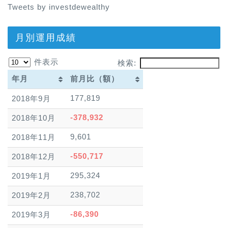
Tweets by investdewealthy
月別運用成績
件表示
検索:
年月
前月比（額）
年月
前月比（額）
177,819
2018年9月
-378,932
2018年10月
9,601
2018年11月
-550,717
2018年12月
295,324
2019年1月
238,702
2019年2月
-86,390
2019年3月