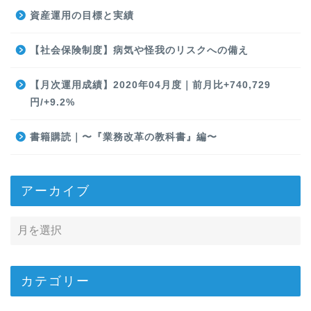
資産運用の目標と実績
【社会保険制度】病気や怪我のリスクへの備え
【月次運用成績】2020年04月度｜前月比+740,729
円/+9.2%
書籍購読｜〜『業務改革の教科書』編〜
アーカイブ
カテゴリー