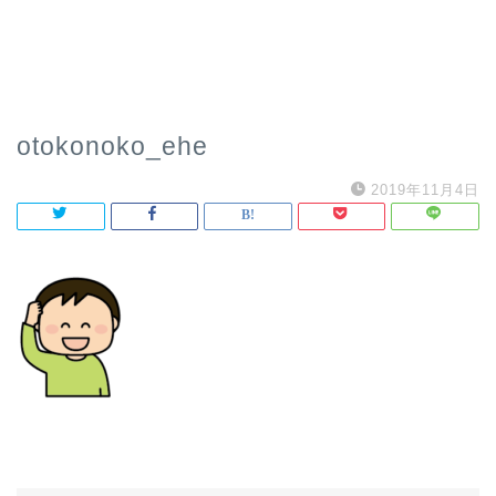
otokonoko_ehe
2019年11月4日