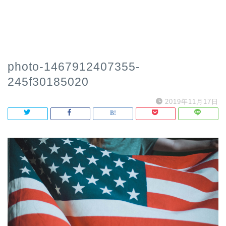
photo-1467912407355-
245f30185020
2019年11月17日