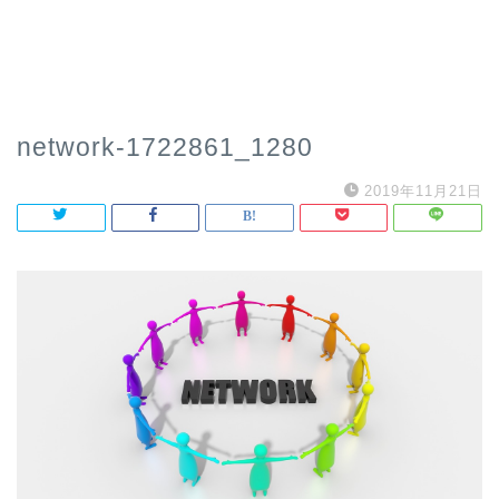
network-1722861_1280
2019年11月21日