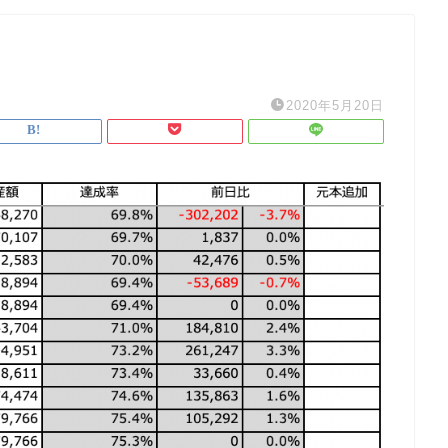
2020年5月20日