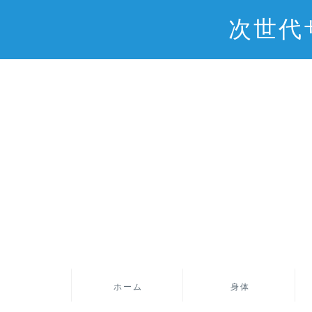
次世代
ホーム
身体