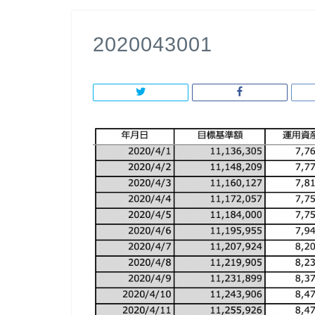
2020043001