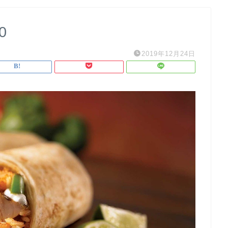
0
2019年12月24日