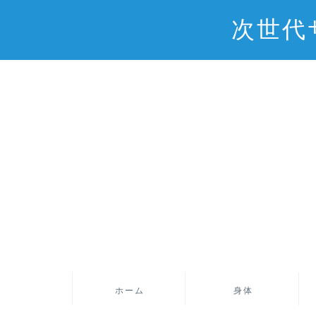
次世代
ホーム
身体