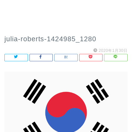
julia-roberts-1424985_1280
2020年1月30日