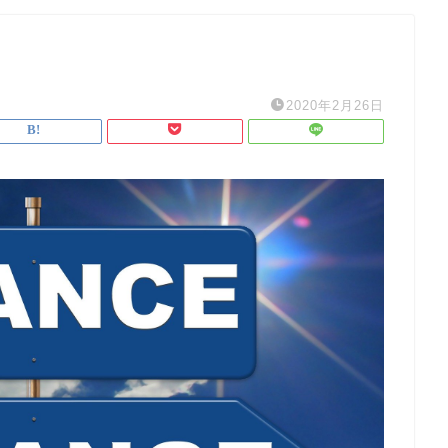
2020年2月26日