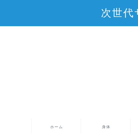
次世代
ホーム
身体