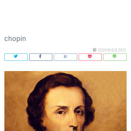
chopin
2020年9月29日