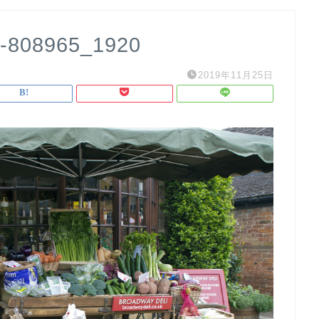
t-808965_1920
2019年11月25日