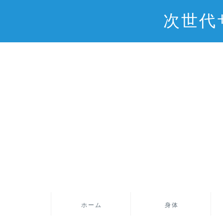
次世代
ホーム
身体