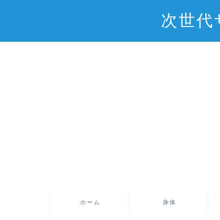
次世代
ホーム
身体