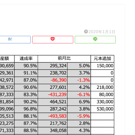
2020年1月1日