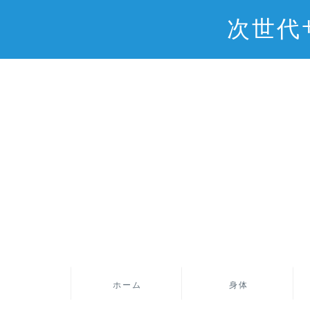
次世代
ホーム
身体