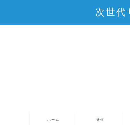
次世代
ホーム
身体