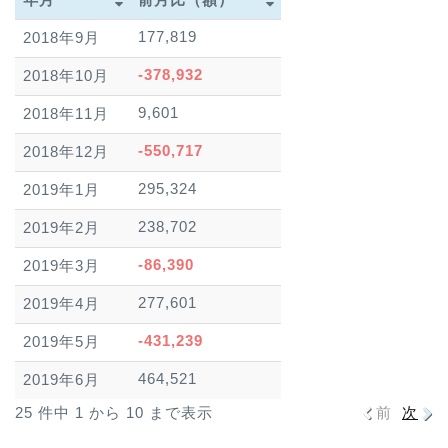
年月
前月比（額）
177,819
2018年9月
-378,932
2018年10月
9,601
2018年11月
-550,717
2018年12月
295,324
2019年1月
238,702
2019年2月
-86,390
2019年3月
277,601
2019年4月
-431,239
2019年5月
464,521
2019年6月
25 件中 1 から 10 まで表示
前
次