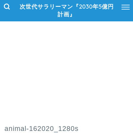
次世代サラリーマン『2030年5億円
計画』
animal-162020_1280s