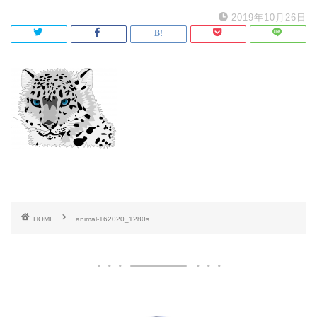
2019年10月26日
HOME
animal-162020_1280s