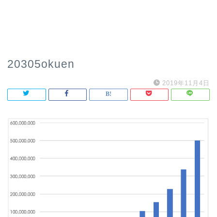
20305okuen
2019年11月4日